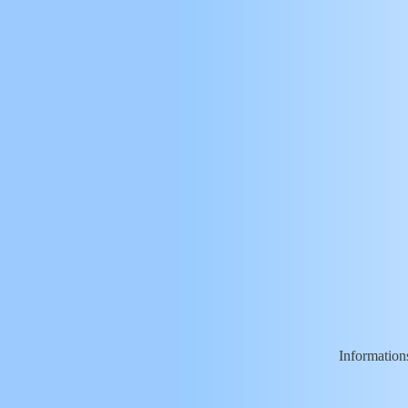
Informations