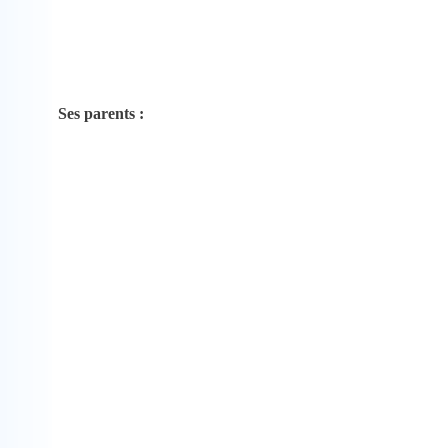
Ses parents :