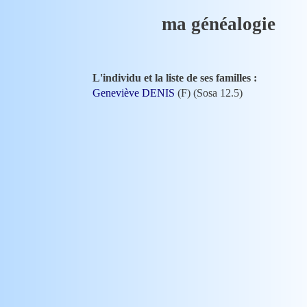
ma généalogie
L'individu et la liste de ses familles :
Geneviève DENIS
(F) (Sosa 12.5)