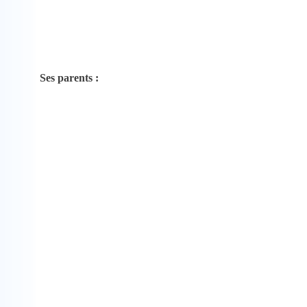
Ses parents :