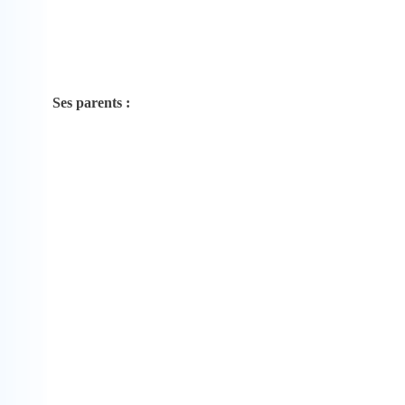
Ses parents :