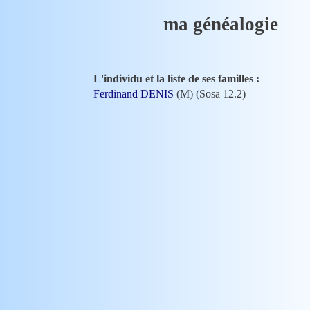
ma généalogie
L'individu et la liste de ses familles :
Ferdinand DENIS
(M) (Sosa 12.2)