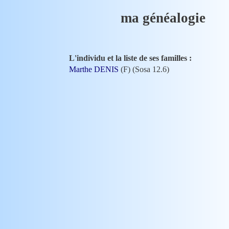
ma généalogie
L'individu et la liste de ses familles :
Marthe DENIS
(F) (Sosa 12.6)