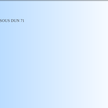
Y SOUS DUN 71