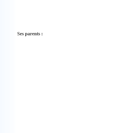
Ses parents :