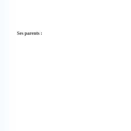
Ses parents :