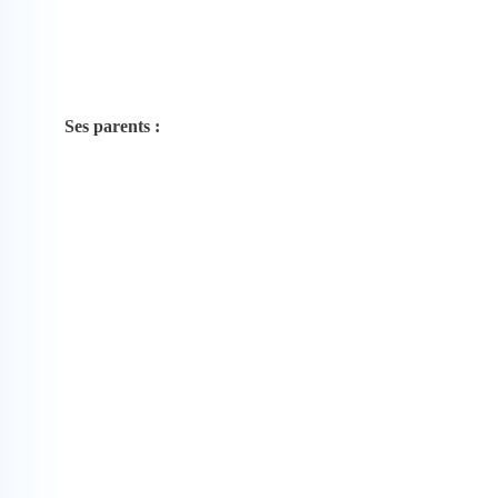
Ses parents :