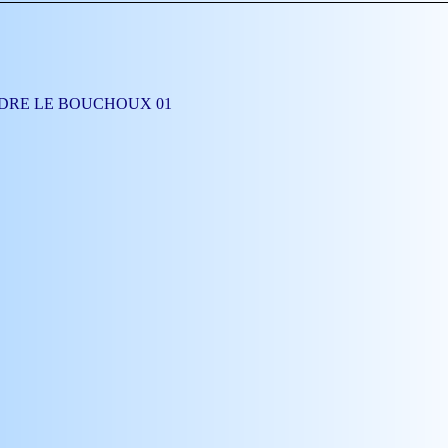
t ANDRE LE BOUCHOUX 01