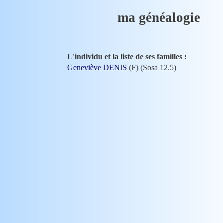
ma généalogie
L'individu et la liste de ses familles :
Geneviève DENIS
(F) (Sosa 12.5)