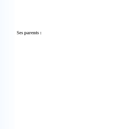
Ses parents :