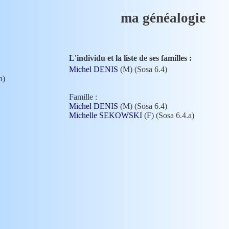
ma généalogie
L'individu et la liste de ses familles :
Michel DENIS
(M) (Sosa 6.4)
a)
Famille :
Michel DENIS
(M) (Sosa 6.4)
Michelle SEKOWSKI
(F) (Sosa 6.4.a)