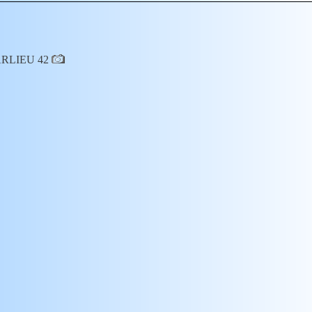
CHARLIEU 42