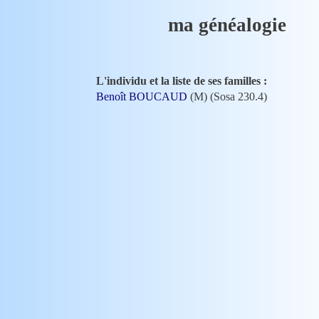
ma généalogie
L'individu et la liste de ses familles :
Benoît BOUCAUD
(M) (Sosa 230.4)