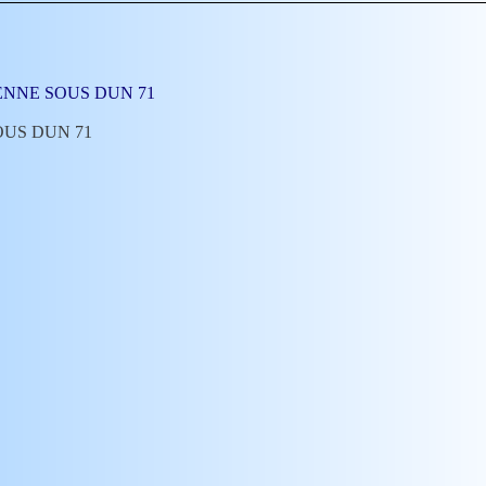
VARENNE SOUS DUN 71
SOUS DUN 71