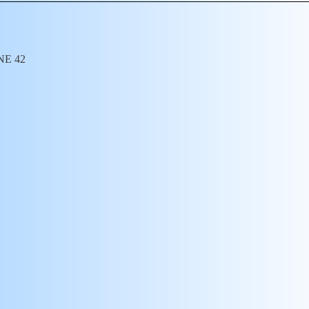
NNE 42