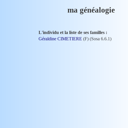
ma généalogie
L'individu et la liste de ses familles :
Géraldine CIMETIERE
(F) (Sosa 6.6.1)