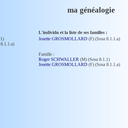
ma généalogie
L'individu et la liste de ses familles :
.1)
Josette GROSMOLLARD
(F) (Sosa 8.1.1.a)
8.1.1.a)
Famille :
Roger SCHWALLER
(M) (Sosa 8.1.1)
Josette GROSMOLLARD
(F) (Sosa 8.1.1.a)