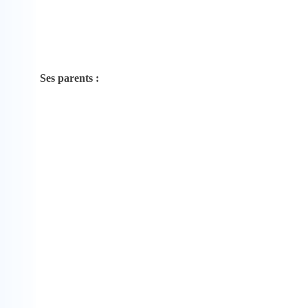
Ses parents :