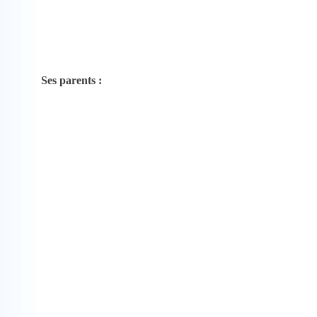
Ses parents :