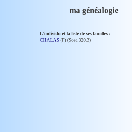
ma généalogie
L'individu et la liste de ses familles :
CHALAS
(F) (Sosa 320.3)