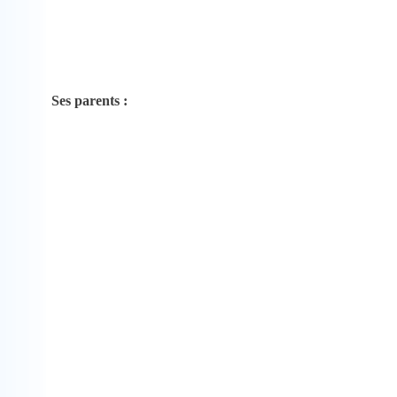
Ses parents :