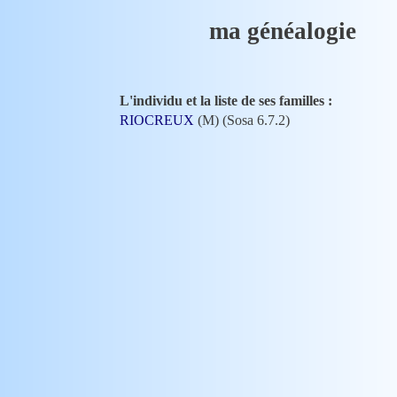
ma généalogie
L'individu et la liste de ses familles :
RIOCREUX
(M) (Sosa 6.7.2)