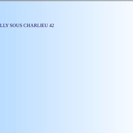
POUILLY SOUS CHARLIEU 42