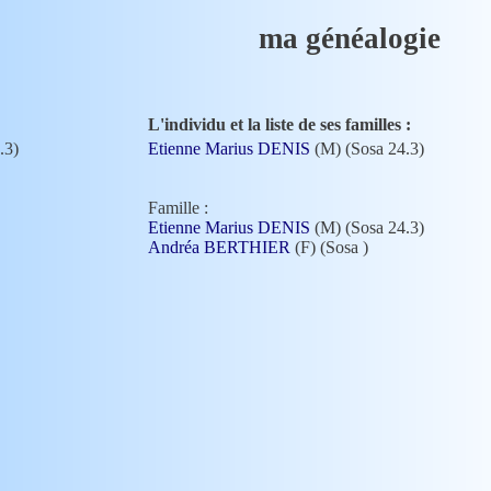
ma généalogie
L'individu et la liste de ses familles :
.3)
Etienne Marius DENIS
(M) (Sosa 24.3)
Famille :
Etienne Marius DENIS
(M) (Sosa 24.3)
Andréa BERTHIER
(F) (Sosa
)