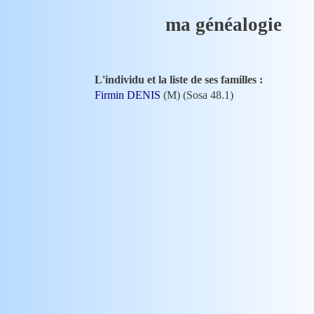
ma généalogie
L'individu et la liste de ses familles :
Firmin DENIS
(M) (Sosa 48.1)