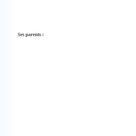
Ses parents :