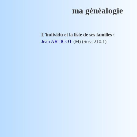
ma généalogie
L'individu et la liste de ses familles :
Jean ARTICOT
(M) (Sosa 210.1)