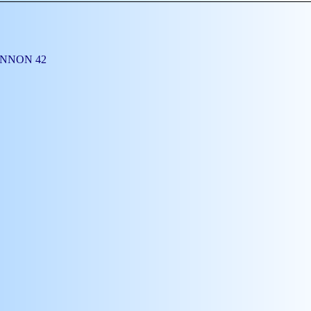
RIENNON 42