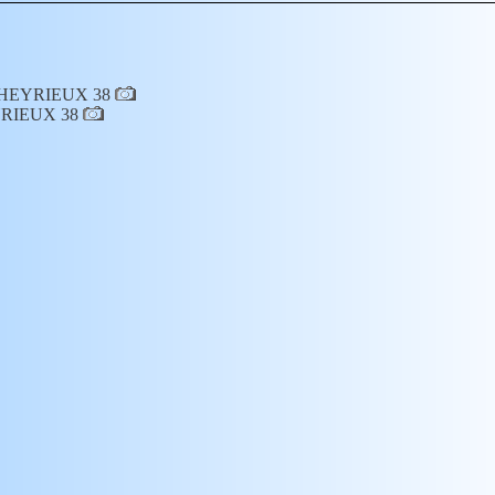
 à HEYRIEUX 38
EYRIEUX 38