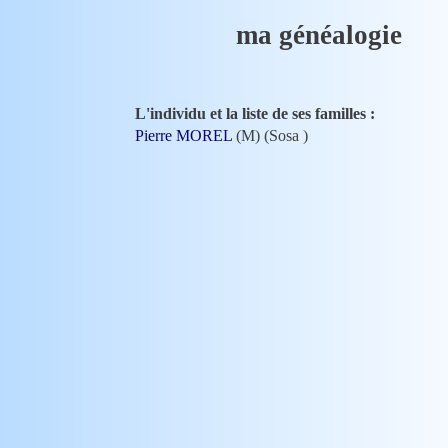
ma généalogie
L'individu et la liste de ses familles :
Pierre MOREL
(M) (Sosa
)