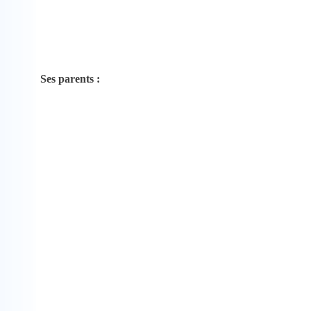
Ses parents :