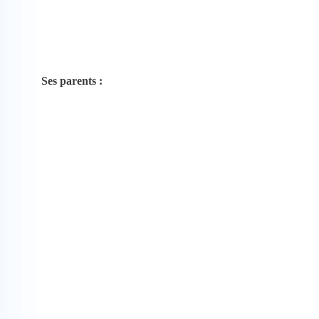
Ses parents :