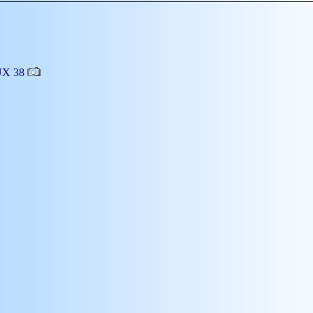
EUX 38