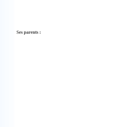
Ses parents :