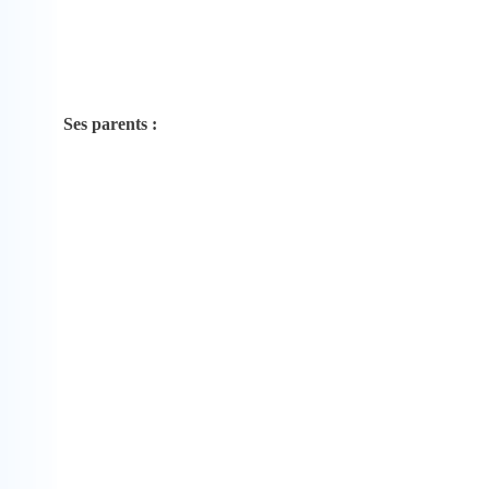
Ses parents :