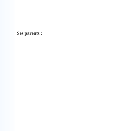
Ses parents :