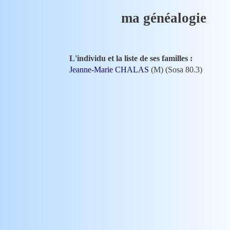
ma généalogie
L'individu et la liste de ses familles :
Jeanne-Marie CHALAS
(M) (Sosa 80.3)