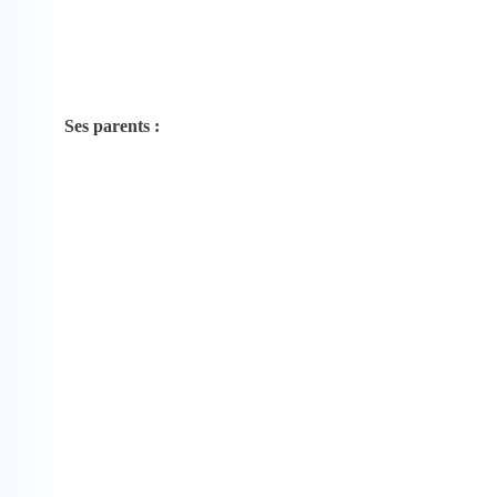
Ses parents :