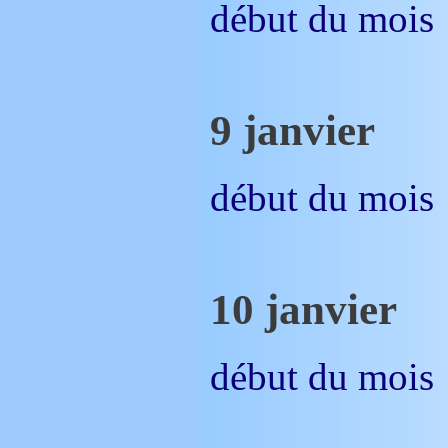
début du mois
9 janvier
début du mois
10 janvier
début du mois