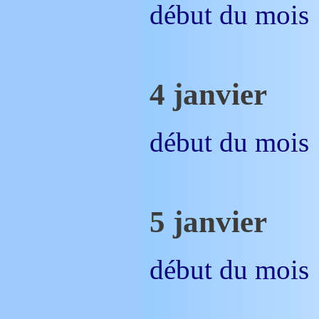
début du mois
4 janvier
début du mois
5 janvier
début du mois