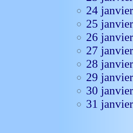
24 janvie
25 janvie
26 janvie
27 janvie
28 janvie
29 janvie
30 janvie
31 janvie