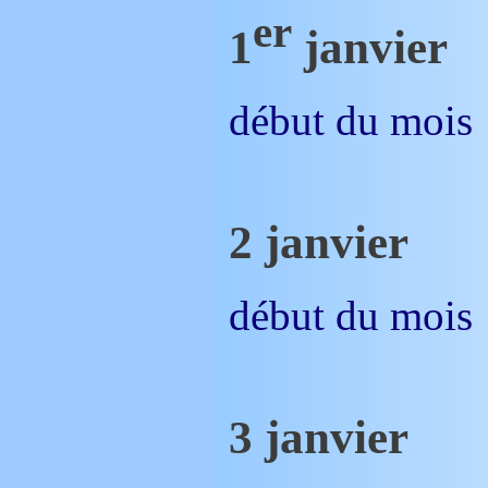
er
1
janvier
début du mois
2 janvier
début du mois
3 janvier