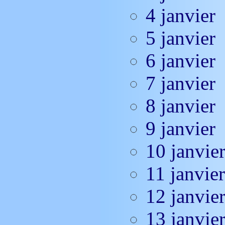
4 janvier
5 janvier
6 janvier
7 janvier
8 janvier
9 janvier
10 janvie
11 janvier
12 janvie
13 janvie