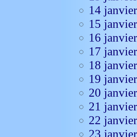
14 janvie
15 janvie
16 janvie
17 janvie
18 janvie
19 janvie
20 janvie
21 janvie
22 janvie
23 janvie