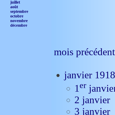
juillet
août
septembre
octobre
novembre
décembre
mois précédent
janvier 191
er
1
janvie
2 janvier
3 janvier