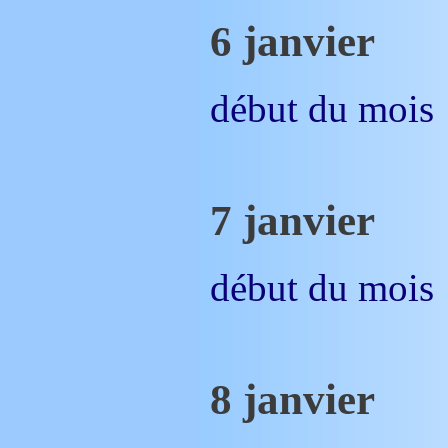
6 janvier
début du mois
7 janvier
début du mois
8 janvier