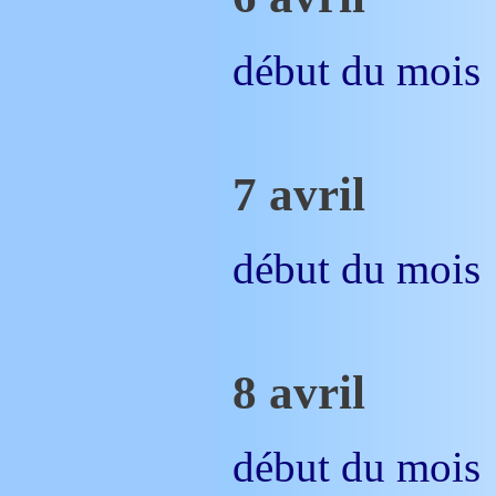
début du mois
7 avril
début du mois
8 avril
début du mois