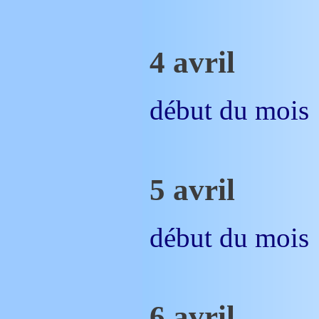
4 avril
début du mois
5 avril
début du mois
6 avril