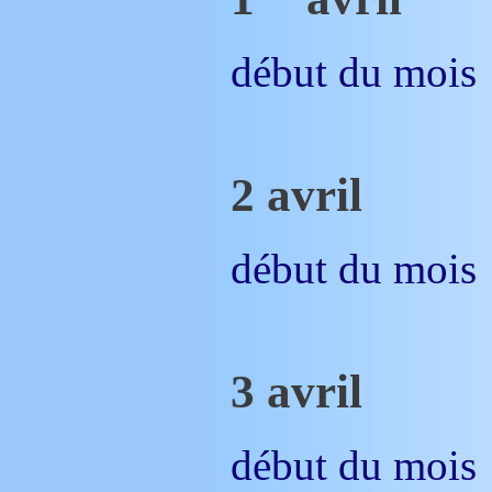
début du mois
2 avril
début du mois
3 avril
début du mois