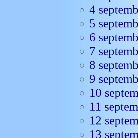
4 septem
5 septem
6 septem
7 septem
8 septem
9 septem
10 septe
11 septe
12 septe
13 septe