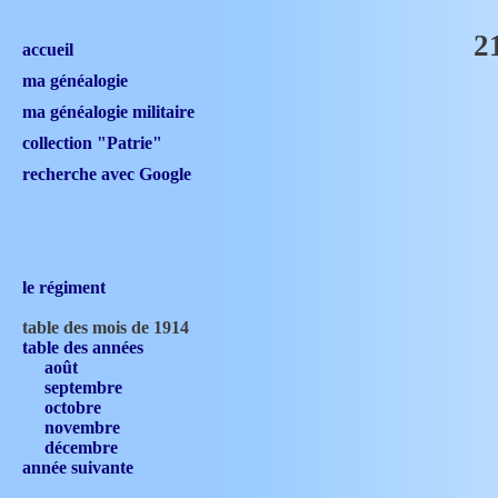
2
accueil
ma généalogie
ma généalogie militaire
collection "Patrie"
recherche avec Google
le régiment
table des mois de 1914
table des années
août
septembre
octobre
novembre
décembre
année suivante