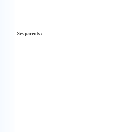
Ses parents :