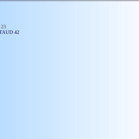
 23
ONTAUD 42