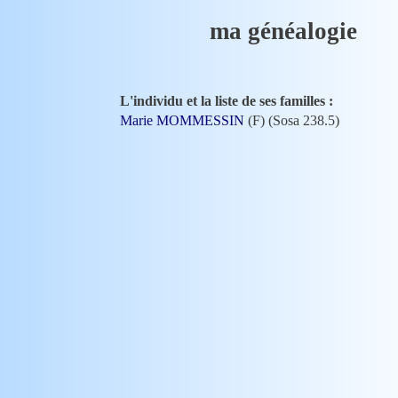
ma généalogie
L'individu et la liste de ses familles :
Marie MOMMESSIN
(F) (Sosa 238.5)