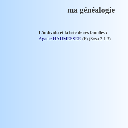
ma généalogie
L'individu et la liste de ses familles :
Agathe HAUMESSER
(F) (Sosa 2.1.3)