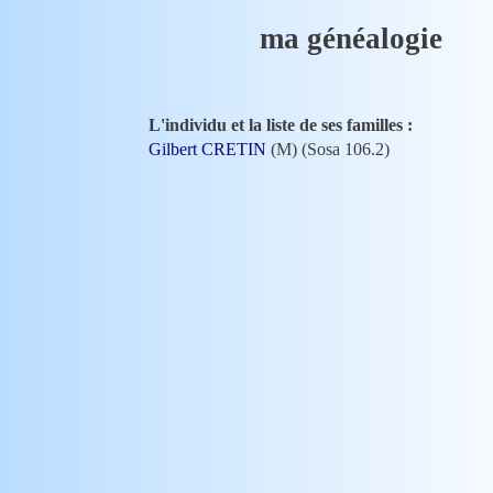
ma généalogie
L'individu et la liste de ses familles :
Gilbert CRETIN
(M) (Sosa 106.2)