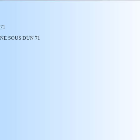
 71
ARENNE SOUS DUN 71