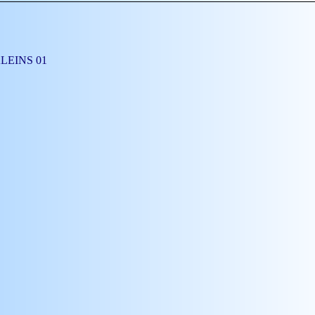
HALEINS 01