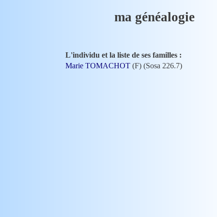
ma généalogie
L'individu et la liste de ses familles :
Marie TOMACHOT
(F) (Sosa 226.7)