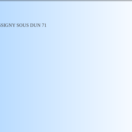
 CHASSIGNY SOUS DUN 71