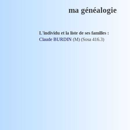
ma généalogie
L'individu et la liste de ses familles :
Claude BURDIN
(M) (Sosa 416.3)