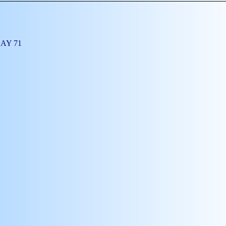
ELAY 71