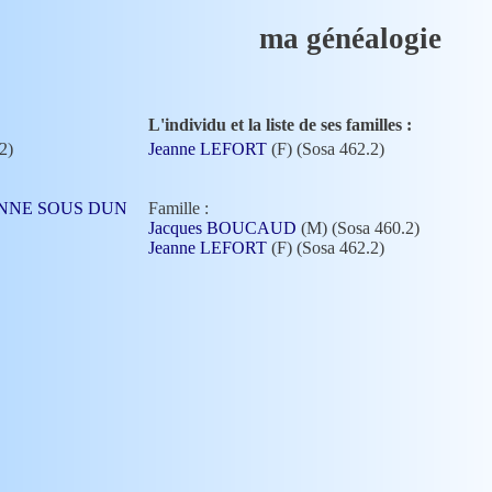
ma généalogie
L'individu et la liste de ses familles :
2)
Jeanne LEFORT
(F) (Sosa 462.2)
ARENNE SOUS DUN
Famille :
Jacques BOUCAUD
(M) (Sosa 460.2)
Jeanne LEFORT
(F) (Sosa 462.2)