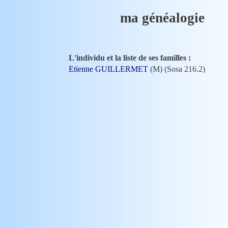
ma généalogie
L'individu et la liste de ses familles :
Etienne GUILLERMET
(M) (Sosa 216.2)